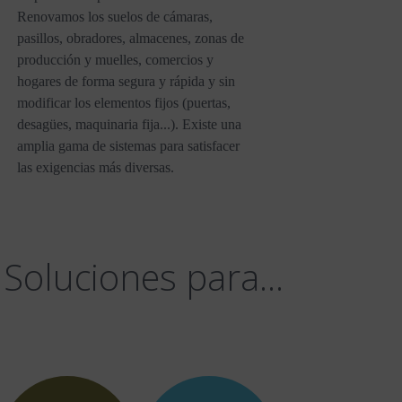
Renovamos los suelos de cámaras,
pasillos, obradores, almacenes, zonas de
producción y muelles, comercios y
hogares de forma segura y rápida y sin
modificar los elementos fijos (puertas,
desagües, maquinaria fija...). Existe una
amplia gama de sistemas para satisfacer
las exigencias más diversas.
Soluciones para...