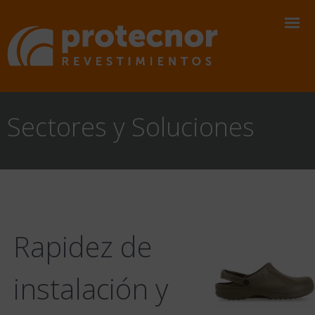
Sectores y Soluciones
Rapidez de
instalación y