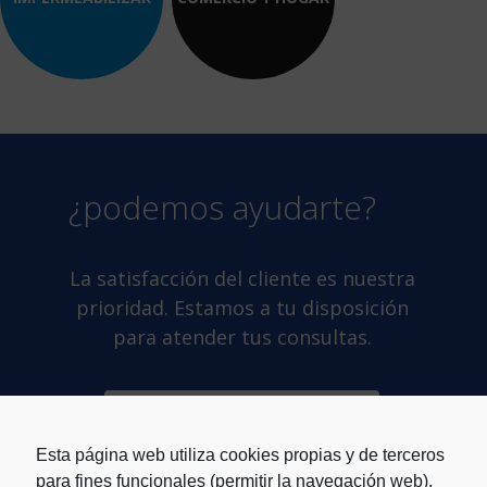
¿podemos ayudarte?
La satisfacción del cliente es nuestra
prioridad. Estamos a tu disposición
para atender tus consultas.
CONTACTO
Esta página web utiliza cookies propias y de terceros
para fines funcionales (permitir la navegación web),