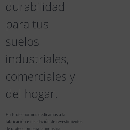
durabilidad
para tus
suelos
industriales,
comerciales y
del hogar.
En Protecnor nos dedicamos a la
fabricación e instalación de revestimientos
de protección para la industria.